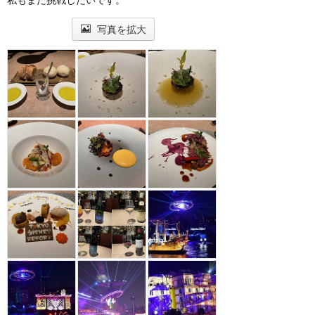
写真を拡大