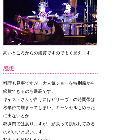
高いところからの鑑賞ですのでよく見えます。
感想
料理も見事ですが、大人気ショーを特別席から
鑑賞できるのも最高です。
キャストさんが言うにはビリーヴ！の時間帯は
秒単位で埋まってしまい、キャンセルもめった
に出ないとか
狭き門ではありますが、頑張って挑戦してみる
のがいいと思います。
私もまた挑戦したいです。