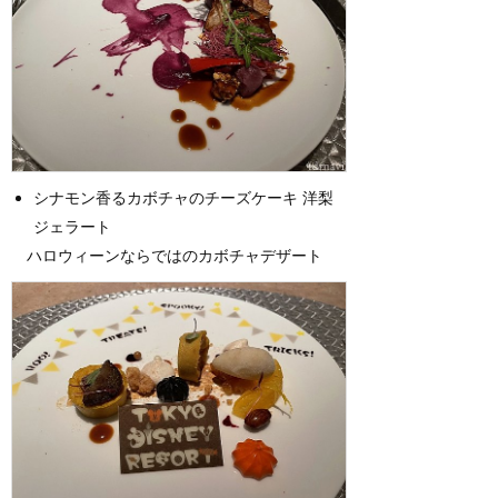
シナモン香るカボチャのチーズケーキ 洋梨
ジェラート
ハロウィーンならではのカボチャデザート