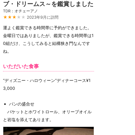
ブ・ドリームス～を鑑賞しました
TDR：オチェーアノ
★★★
★★
2023年9月に訪問
運よく鑑賞できる時間帯に予約ができました。
金曜日ではありましたが、鑑賞できる時間帯は1
0組だけ、こうしてみると結構狭き門なんです
ね。
いただいた食事
“ディズニー・ハロウィーン”ディナーコース¥1
3,000
パンの盛合せ
バケットとホワイトロール、オリーブオイル
と岩塩を添えてあります。