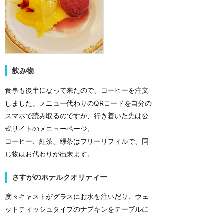
飲み物
食事も後半になって来たので、コーヒーを注文
しました。メニュー代わりのQRコードを自分の
スマホで読み取るのですが、行き着いた先は公
式サイトのメニューページ。
コーヒー、紅茶、緑茶はフリーリフィルで、同
じ物はお代わりが出来ます。
さすがのホテルクオリティー
度々キャストがグラスにお水を注いだり、ウェ
ットティッシュタイプのナプキンをテーブルに