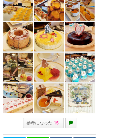
参考になった
15