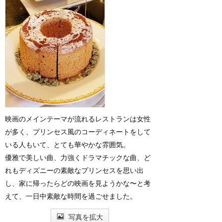
映画のメインテーマが流れるレストランは女性
が多く、プリンセス風のコーディネートをして
いる人もいて、とても華やかな雰囲気。
優雅で美しい曲、力強くドラマチックな曲、ど
れもディズニーの素敵なプリンセスを思い出
し、家に帰ったらどの映画を見ようかな〜と考
えて、一日中素敵な時間を過ごせました。
写真を拡大