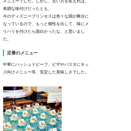
メニューでした。しかし、言い方を変えれば、
単調な味付けだったとも。
今のディズニープリンセスは色々な国が舞台に
なっているので、もっと個性を出して、味にメ
リハリを付けたら面白かったな、と思いまし
た。
定番のメニュー
中華にハッシュドビーフ、ピザやパスタにキッ
ズ向けメニュー等、安定した美味しさでした。