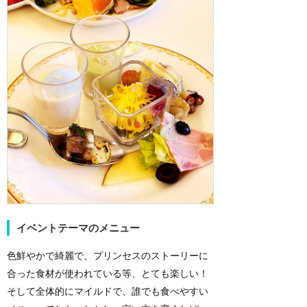
イベントテーマのメニュー
色鮮やかで綺麗で、プリンセスのストーリーに
合った食材が使われている等、とても楽しい！
そして全体的にマイルドで、誰でも食べやすい