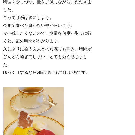
料理を少しづつ、量を加減しながらいただきま
した。
こってり系は後にしよう。
今まで食べた事がない物からいこう。
食べ残したくないので、少量を何度か取りに行
くと、案外時間がかかります。
久しぶりに会う友人とのお喋りも弾み、時間が
どんどん過ぎてしまい、とても短く感じまし
た。
ゆっくりするなら2時間以上は欲しい所です。