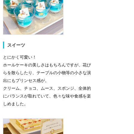
スイーツ
とにかく可愛い！
ホールケーキの美しさはもちろんですが、花び
らを散らしたり、テーブルの小物等の小さな演
出にもプリンセス感が。
クリーム、チョコ、ムース、スポンジ、全体的
にバランスが取れていて、色々な味や食感を楽
しめました。