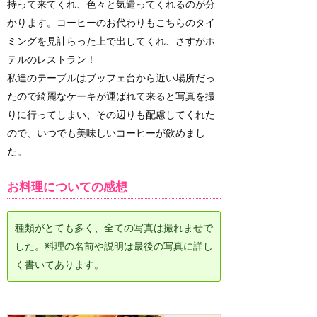
持って来てくれ、色々と気遣ってくれるのが分
かります。コーヒーのお代わりもこちらのタイ
ミングを見計らった上で出してくれ、さすがホ
テルのレストラン！
私達のテーブルはブッフェ台から近い場所だっ
たので綺麗なケーキが運ばれて来ると写真を撮
りに行ってしまい、その辺りも配慮してくれた
ので、いつでも美味しいコーヒーが飲めまし
た。
お料理についての感想
種類がとても多く、全ての写真は撮れませで
した。料理の名前や説明は最後の写真に詳し
く書いてあります。