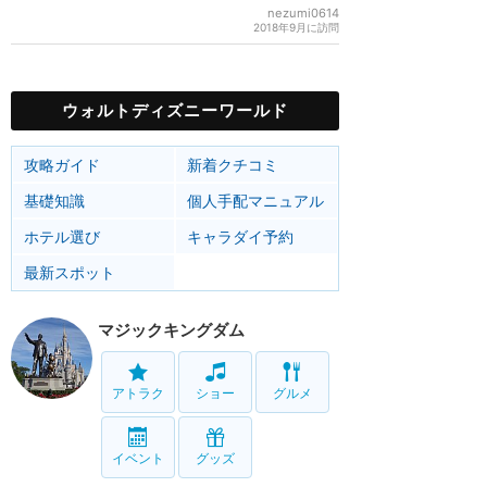
nezumi0614
2018年9月に訪問
ウォルトディズニーワールド
攻略ガイド
新着クチコミ
基礎知識
個人手配マニュアル
ホテル選び
キャラダイ予約
最新スポット
マジックキングダム
アトラク
ショー
グルメ
イベント
グッズ