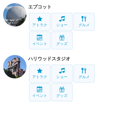
エプコット
アトラク
ショー
グルメ
イベント
グッズ
ハリウッドスタジオ
アトラク
ショー
グルメ
イベント
グッズ
アニマルキングダム
アトラク
ショー
グルメ