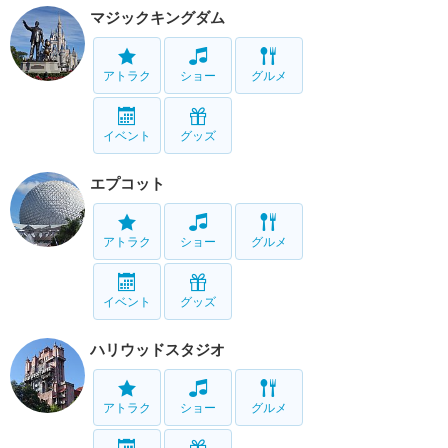
マジックキングダム
アトラク
ショー
グルメ
イベント
グッズ
エプコット
アトラク
ショー
グルメ
イベント
グッズ
ハリウッドスタジオ
アトラク
ショー
グルメ