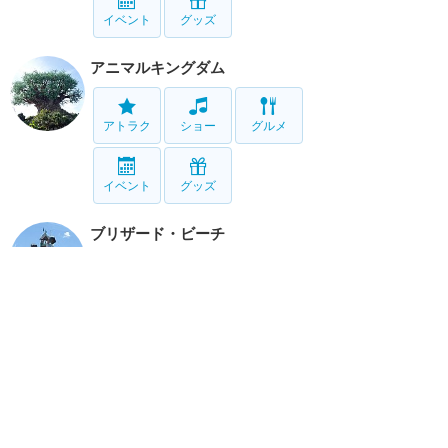
イベント
グッズ
アニマルキングダム
アトラク
ショー
グルメ
イベント
グッズ
ブリザード・ビーチ
アトラク
タイフーン・ラグーン
アトラク
リゾート情報