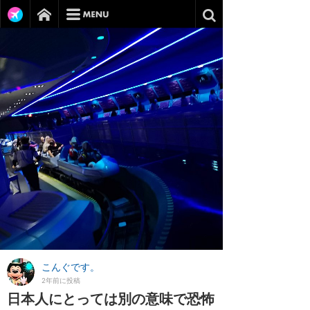
こんぐです。
2年前に投稿
日本人にとっては別の意味で恐怖