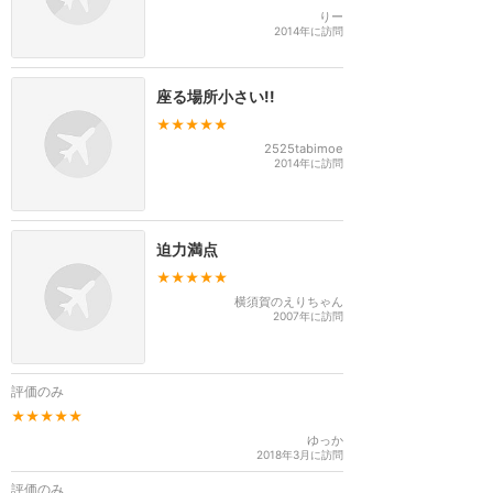
りー
2014年に訪問
座る場所小さい!!
★★★★★
2525tabimoe
2014年に訪問
迫力満点
★★★★★
横須賀のえりちゃん
2007年に訪問
評価のみ
★★★★★
ゆっか
2018年3月に訪問
評価のみ