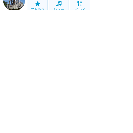
アトラク
ショー
グルメ
イベント
グッズ
エプコット
アトラク
ショー
グルメ
イベント
グッズ
ハリウッドスタジオ
アトラク
ショー
グルメ
イベント
グッズ