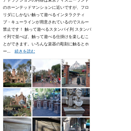
のホーンテッドマンションに近いですが、フロ
リダにしかない触って遊べるインタラクティ
ブ・キューラインが用意されているのでスルー
禁止です！ 触って遊べるスタンバイ列 スタンバ
イ列で並べば、触って遊べる仕掛けを楽しむこ
とができます。いろんな楽器の彫刻に触るとホ
ー...
続きを読む