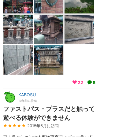
22
6
KABOSU
10年前に投稿
ファストパス・プラスだと触って
遊べる体験ができません
★★★★★
2015年6月に訪問
アトラクションの内容は東京ディズニーランド