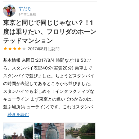
すだち
8年前に投稿
東京と同じで同じじゃない？！1
度は乗りたい、フロリダのホーン
テッドマンション
★★★★
★
2017年8月に訪問
基本情報 来園日:2017/8/4 時間など:18:50ご
ろ、スタンバイ表記40分(実質20分) 乗車まで
スタンバイで並びました。ちょうどスタンバイ
の時間が表記してあるところから並びました。
スタンバイでも楽しめる！インタラクティブな
キューライン まず東京との違いでわかるのは、
並ぶ場所(キューライン)です。これはスタンバ...
続きを読む