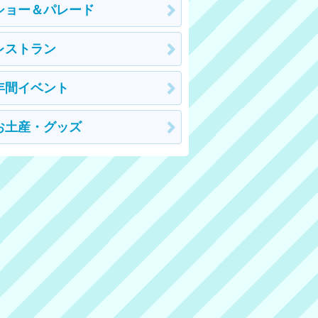
ショー＆パレード
レストラン
年間イベント
お土産・グッズ