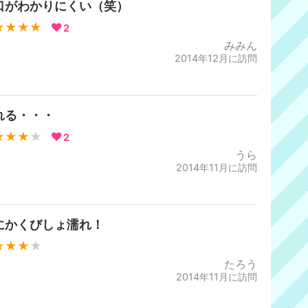
口がわかりにくい（笑）
★★★★
2
みみん
2014年12月に訪問
れる・・・
★★★
★
2
うら
2014年11月に訪問
にかくびしょ濡れ！
★★★
★
たろう
2014年11月に訪問