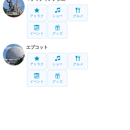
アトラク
ショー
グルメ
イベント
グッズ
エプコット
アトラク
ショー
グルメ
イベント
グッズ
ハリウッドスタジオ
アトラク
ショー
グルメ
イベント
グッズ