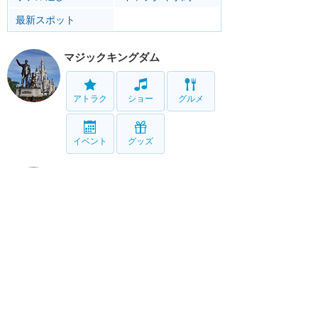
最新スポット
マジックキングダム
アトラク
ショー
グルメ
イベント
グッズ
エプコット
アトラク
ショー
グルメ
イベント
グッズ
ハリウッドスタジオ