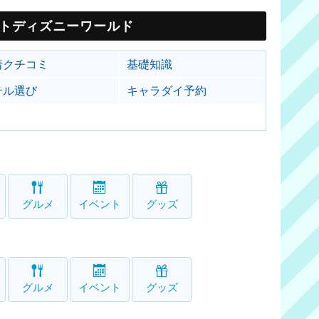
トディズニーワールド
着クチコミ
基礎知識
テル選び
キャラダイ予約
グルメ
イベント
グッズ
グルメ
イベント
グッズ