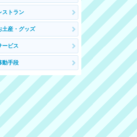
レストラン
お土産・グッズ
サービス
移動手段