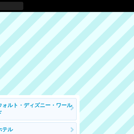
ウォルト・ディズニー・ワール
ド
ホテル