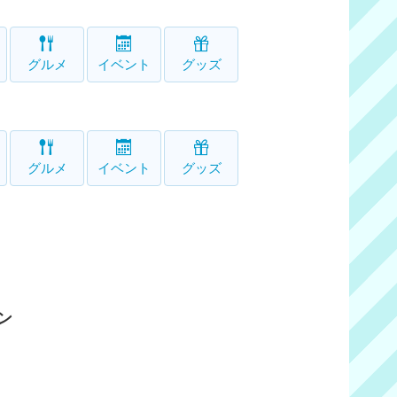
グルメ
イベント
グッズ
グルメ
イベント
グッズ
ン