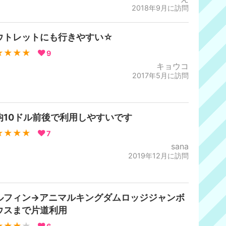
2018年9月に訪問
ウトレットにも行きやすい☆
★★★★
9
キョウコ
2017年5月に訪問
均10ドル前後で利用しやすいです
★★★★
7
sana
2019年12月に訪問
ルフィン→アニマルキングダムロッジジャンボ
ウスまで片道利用