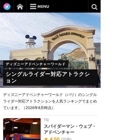
ディズニーアドベンチャーワールド
シングルライダー対応アトラクシ
ョン
ディズニーアドベンチャーワールド（パリ）のシングル
ライダー対応アトラクションを人気ランキングでまとめ
ています。（2026年8月時点）
1位
スパイダーマン・ウェブ・
アドベンチャー
★
4.50
(
10
件)