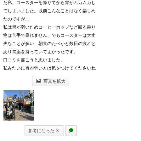
た私。コースターを降りてから胃がムカムカし
てしまいました。以前こんなことはなく楽しめ
たのですが…
私は胃が弱いためコーヒーカップなど回る乗り
物は苦手で乗れません、でもコースターは大丈
夫なことが多い、朝食のたべかと数日の疲れと
あり胃薬を持っていてよかったです。
口コミを書こうと思いました。
私みたいに胃が弱い方は気をつけてくださいね
写真を拡大
参考になった
3