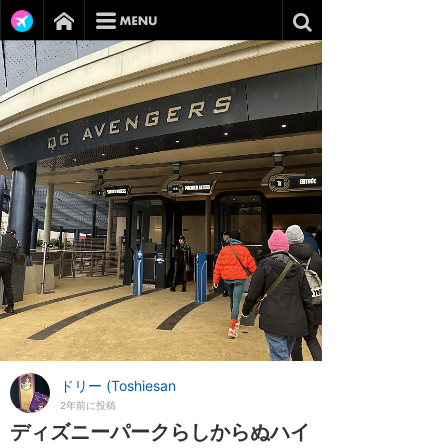
ドリー (Toshiesan
2年前に投稿
ディズニーパークらしからぬハイ