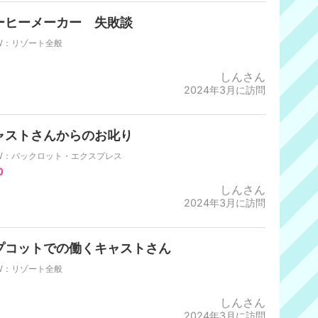
ーヒーメーカー 失敗談
W：リゾート全般
しんさん
2024年3月に訪問
ャストさんからのお叱り
W：バックロット・エクスプレス
0
しんさん
2024年3月に訪問
プコットでの働くキャストさん
W：リゾート全般
しんさん
2024年3月に訪問