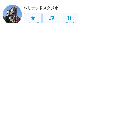
ハリウッドスタジオ
アトラク
ショー
グルメ
イベント
グッズ
アニマルキングダム
アトラク
ショー
グルメ
イベント
グッズ
ブリザード・ビーチ
アトラク