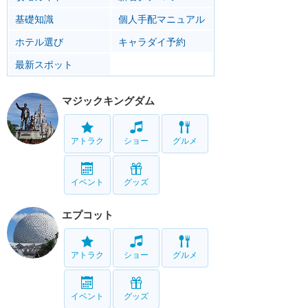
基礎知識
個人手配マニュアル
ホテル選び
キャラダイ予約
最新スポット
マジックキングダム
アトラク
ショー
グルメ
イベント
グッズ
エプコット
アトラク
ショー
グルメ
イベント
グッズ