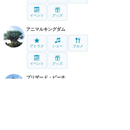
イベント
グッズ
アニマルキングダム
アトラク
ショー
グルメ
イベント
グッズ
ブリザード・ビーチ
アトラク
タイフーン・ラグーン
アトラク