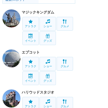
マジックキングダム
アトラク
ショー
グルメ
イベント
グッズ
エプコット
アトラク
ショー
グルメ
イベント
グッズ
ハリウッドスタジオ
アトラク
ショー
グルメ