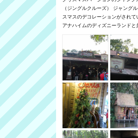
（ジングルクルーズ） ジャング
スマスのデコレーションがされて
アナハイムのディズニーランドと共