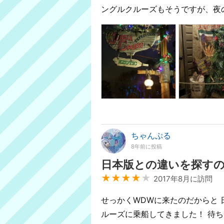
ングルクルーズもそうですが、夜
ちゃんぷる
8年前に投稿
日本版との違いを探す
★★★★
★
2017年8月に訪問
せっかくWDWに来たのだからと 
ルーズに乗船してきました！ 待ち