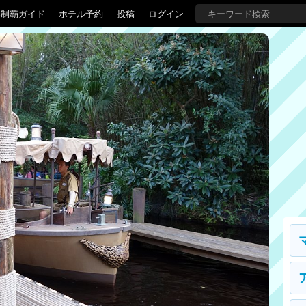
界制覇ガイド
ホテル予約
投稿
ログイン