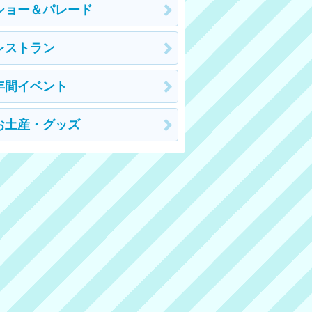
ショー＆パレード
レストラン
年間イベント
お土産・グッズ