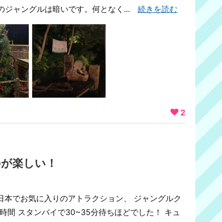
のジャングルは暗いです。何となく...
続きを読む
2
のが楽しい！
日本でお気に入りのアトラクション、 ジャングルク
時間 スタンバイで30~35分待ちほどでした！ キュ