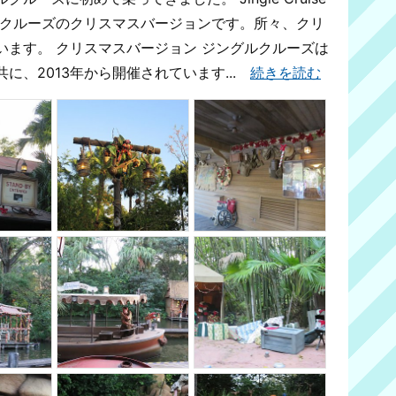
ルクルーズのクリスマスバージョンです。所々、クリ
います。 クリスマスバージョン ジングルクルーズは
に、2013年から開催されています...
続きを読む