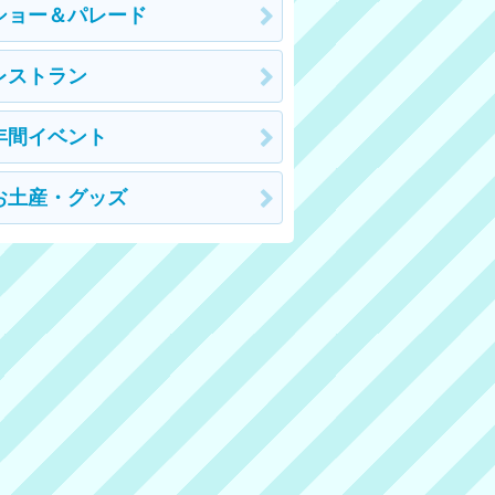
ショー＆パレード
レストラン
年間イベント
お土産・グッズ