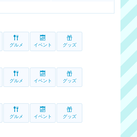
グルメ
イベント
グッズ
グルメ
イベント
グッズ
グルメ
イベント
グッズ