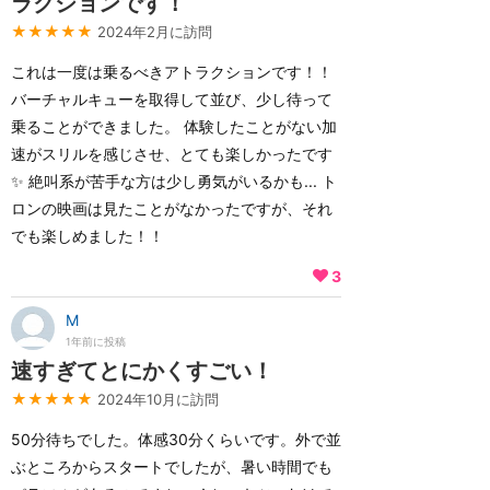
ラクションです！
★★★★★
2024年2月に訪問
これは一度は乗るべきアトラクションです！！
バーチャルキューを取得して並び、少し待って
乗ることができました。 体験したことがない加
速がスリルを感じさせ、とても楽しかったです
✨ 絶叫系が苦手な方は少し勇気がいるかも... ト
ロンの映画は見たことがなかったですが、それ
でも楽しめました！！
3
M
1年前に投稿
速すぎてとにかくすごい！
★★★★★
2024年10月に訪問
50分待ちでした。体感30分くらいです。外で並
ぶところからスタートでしたが、暑い時間でも