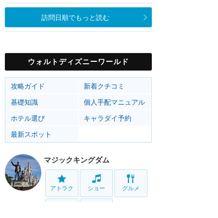
訪問日順でもっと読む
ウォルトディズニーワールド
攻略ガイド
新着クチコミ
基礎知識
個人手配マニュアル
ホテル選び
キャラダイ予約
最新スポット
マジックキングダム
アトラク
ショー
グルメ
イベント
グッズ