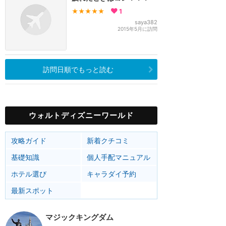
★★★★★
1
saya382
2015年5月に訪問
訪問日順でもっと読む
ウォルトディズニーワールド
攻略ガイド
新着クチコミ
基礎知識
個人手配マニュアル
ホテル選び
キャラダイ予約
最新スポット
マジックキングダム