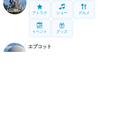
アトラク
ショー
グルメ
イベント
グッズ
エプコット
アトラク
ショー
グルメ
イベント
グッズ
ハリウッドスタジオ
アトラク
ショー
グルメ
イベント
グッズ