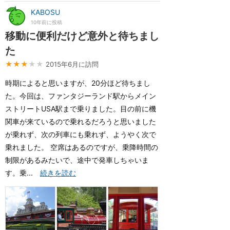
KABOSU
10年前に投稿
移動に便利だけど意外と待ちまし
た
★★★
★★
2015年6月に訪問
時期によると思いますが、20分ほど待ちまし
た。今回は、ファンタジーランド駅からメイン
ストリートUSA駅まで乗りました。目の前に機
関車が来ているので乗れるだろうと思いました
が乗れず、次の列車にも乗れず、ようやく次で
乗れました。 空席はあるのですが、乗降時間の
制限があるみたいで、途中で発車しちゃいま
す。乗...
続きを読む