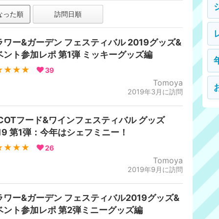
なった順
訪問日順
ラワー&ガーデン フェスティバル 2019グッズ&
ベント参加レポ 第1弾 ミッキーグッズ編
★★★★
39
Tomoya
2019年3月に訪問
PCOTフード&ワインフェスティバル グッズ
019 第1弾：今年はシェフミニー！
★★★★
26
Tomoya
2019年9月に訪問
ラワー&ガーデン フェスティバル2019グッズ&
ベント参加レポ 第2弾ミニーグッズ編