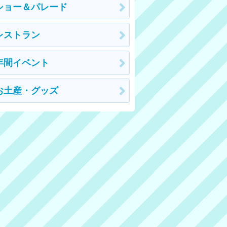
ショー＆パレード
レストラン
年間イベント
お土産・グッズ