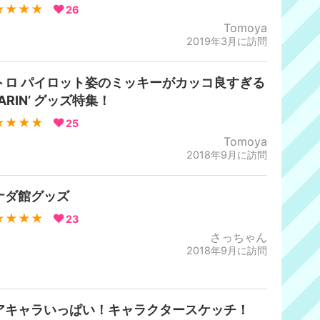
★★★★
26
Tomoya
2019年3月に訪問
トロ パイロット姿のミッキーがカッコ良すぎる
ARIN’ グッズ特集！
★★★★
25
Tomoya
2018年9月に訪問
ナダ館グッズ
★★★★
23
さっちゃん
2018年9月に訪問
アキャラいっぱい！キャラクタースケッチ！