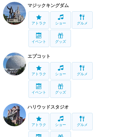
マジックキングダム
アトラク
ショー
グルメ
イベント
グッズ
エプコット
アトラク
ショー
グルメ
イベント
グッズ
ハリウッドスタジオ
アトラク
ショー
グルメ