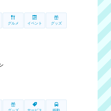
グルメ
イベント
グッズ
ン
グッズ
サービス
移動