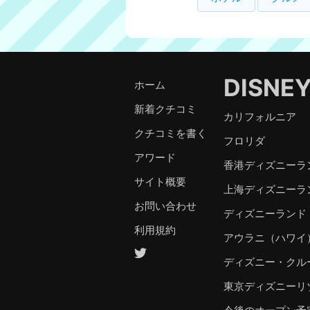
DISNE
ホーム
新着クチコミ
カリフォルニア
クチコミを書く
フロリダ
アワード
香港ディズニーラ
サイト概要
上海ディズニーラ
お問い合わせ
ディズニーランド
利用規約
アウラニ（ハワイ
ディズニー・クル
東京ディズニーリ