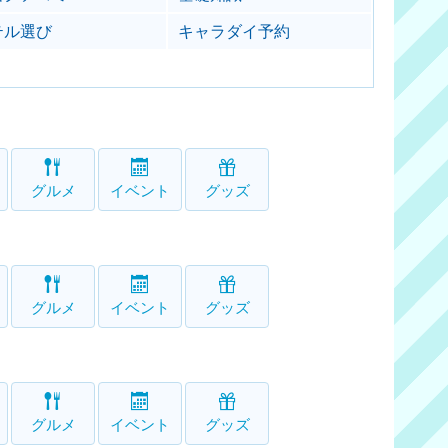
テル選び
キャラダイ予約
グルメ
イベント
グッズ
グルメ
イベント
グッズ
グルメ
イベント
グッズ