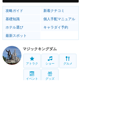
攻略ガイド
新着クチコミ
基礎知識
個人手配マニュアル
ホテル選び
キャラダイ予約
最新スポット
マジックキングダム
アトラク
ショー
グルメ
イベント
グッズ
エプコット
アトラク
ショー
グルメ