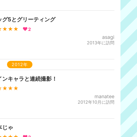
ッグ5とグリーティング
★★★★
2
asagi
2013年に訪問
2012年
インキャラと連続撮影！
★★★★
manatee
2012年10月に訪問
本じゃ