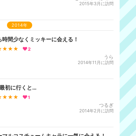
2015年3月に訪問
2014年
ち時間少なくミッキーに会える！
★★★★
2
うら
2014年11月に訪問
番最初に行くと…
★★★★
1
つるぎ
2014年2月に訪問
ーマルコスチュームキャラに一気に会える！