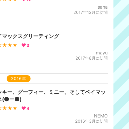
sana
2017年12月に訪問
イマックスグリーティング
★★★★
3
mayu
2017年8月に訪問
2016年
ッキー、グーフィー、ミニー、そしてベイマッ
ス(⚫ー⚫)
★★★★
4
NEMO
2016年3月に訪問