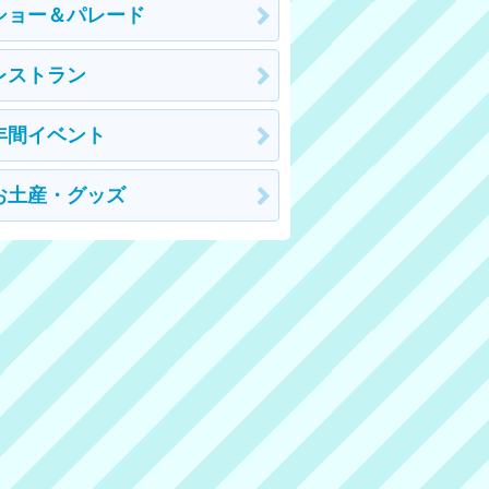
ショー＆パレード
レストラン
年間イベント
お土産・グッズ