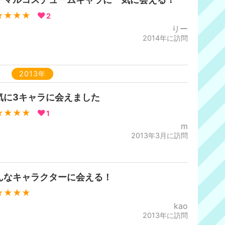
★★★★
2
りー
2014年に訪問
2013年
気に3キャラに会えました
★★★★
1
m
2013年3月に訪問
んなキャラクターに会える！
★★★★
kao
2013年に訪問