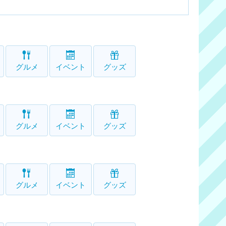
グルメ
イベント
グッズ
グルメ
イベント
グッズ
グルメ
イベント
グッズ