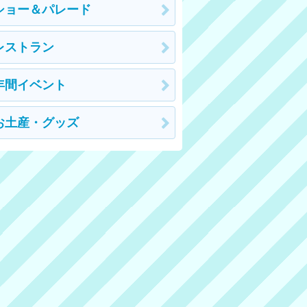
ショー＆パレード
レストラン
年間イベント
お土産・グッズ