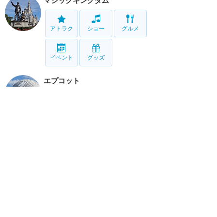
マジックキングダム
アトラク
ショー
グルメ
イベント
グッズ
エプコット
アトラク
ショー
グルメ
イベント
グッズ
ハリウッドスタジオ
アトラク
ショー
グルメ