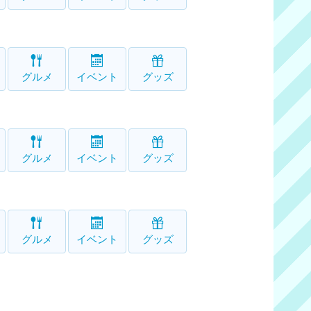
グルメ
イベント
グッズ
グルメ
イベント
グッズ
グルメ
イベント
グッズ