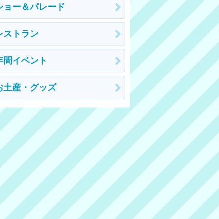
ショー＆パレード
レストラン
年間イベント
お土産・グッズ