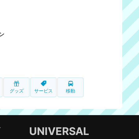
ン
グッズ
サービス
移動
Y
UNIVERSAL