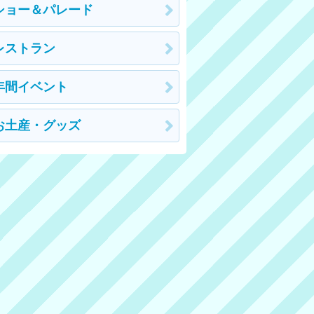
ショー＆パレード
レストラン
年間イベント
お土産・グッズ