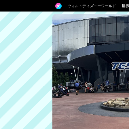
ウォルトディズニーワールド
世