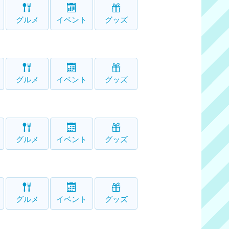
グルメ
イベント
グッズ
グルメ
イベント
グッズ
グルメ
イベント
グッズ
グルメ
イベント
グッズ