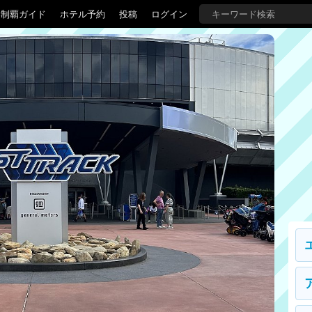
界制覇ガイド
ホテル予約
投稿
ログイン