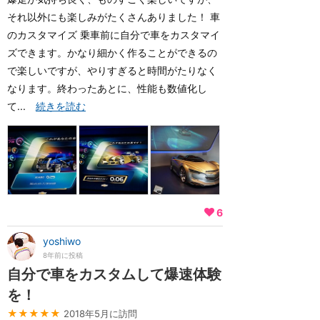
それ以外にも楽しみがたくさんありました！ 車
のカスタマイズ 乗車前に自分で車をカスタマイ
ズできます。かなり細かく作ることができるの
で楽しいですが、やりすぎると時間がたりなく
なります。終わったあとに、性能も数値化し
て...
続きを読む
6
yoshiwo
8年前に投稿
自分で車をカスタムして爆速体験
を！
★★★★★
2018年5月に訪問