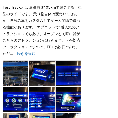
Test Trackとは 最高時速105kmで爆走する、車
型のライドです。 乗り物自体は変わりません
が、自分の車をカスタムしてゲーム間隔で遊べ
る機能があります。 エプコットで1番人気のア
トラクションでもあり、オープンと同時に皆が
こちらのアトラクションに行きます。 FP+対応
アトラクションですので、FP+は必須ですね。
ただ...
続きを読む