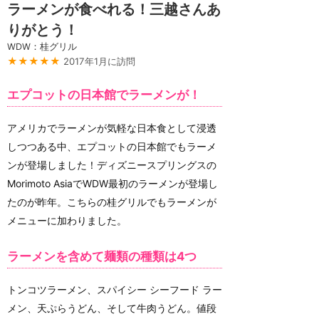
ラーメンが食べれる！三越さんあ
りがとう！
WDW：桂グリル
★★★★★
2017年1月に訪問
エプコットの日本館でラーメンが！
アメリカでラーメンが気軽な日本食として浸透
しつつある中、エプコットの日本館でもラーメ
ンが登場しました！ディズニースプリングスの
Morimoto AsiaでWDW最初のラーメンが登場し
たのが昨年。こちらの桂グリルでもラーメンが
メニューに加わりました。
ラーメンを含めて麺類の種類は4つ
トンコツラーメン、スパイシー シーフード ラー
メン、天ぷらうどん、そして牛肉うどん。値段