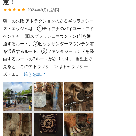
意！
★★★★★
2024年9月に訪問
朝一の失敗 アトラクションのあるギャラクシー
ズ・エッジへは、①ティアナのバイユー・アド
ベンチャー(旧スプラッシュマウンテン)前を通
過するルート、②ビックサンダーマウンテン前
を通過するルート、③ファンタジーランドを経
由するルートの3ルートがあります。 地図上で
見ると、このアトラクションはギャラクシー
ズ・エ...
続きを読む