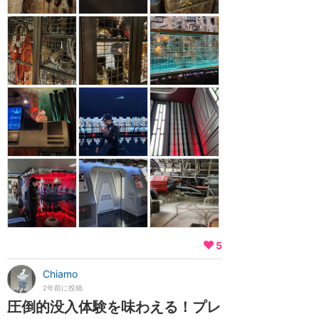
5
Chiamo
2年前に投稿
圧倒的没入体験を味わえる！プレ