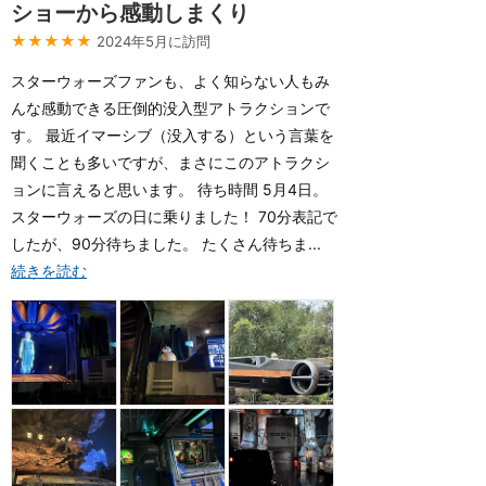
ショーから感動しまくり
★★★★★
2024年5月に訪問
スターウォーズファンも、よく知らない人もみ
んな感動できる圧倒的没入型アトラクションで
す。 最近イマーシブ（没入する）という言葉を
聞くことも多いですが、まさにこのアトラクシ
ョンに言えると思います。 待ち時間 5月4日。
スターウォーズの日に乗りました！ 70分表記で
したが、90分待ちました。 たくさん待ちま...
続きを読む