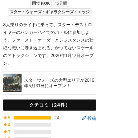
雨でもOK
15分間
スター・ウォーズ：ギャラクシーズ・エッジ
8人乗りのライドに乗って、スター・デストロ
イヤーのハンガーベイでのバトルに参加しよ
う。ファースト・オーダーとレジスタンスの壮
絶な戦いに巻き込まれる、かつてないスケール
のアトラクションです。2020年1月17日オープ
ン。
スターウォーズの大型エリアが2019
年5月31日にオープン！
クチコミ（24件）
★5
24
投稿
★4
★3