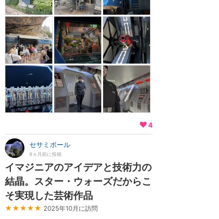
4
セサミボール
9ヵ月前に投稿
イマジニアのアイデアと技術力の
結晶。スター・ウォーズだからこ
そ実現した芸術作品
★★★★★
2025年10月に訪問