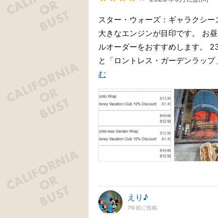
スター・ウォーズ：ギャラクシー
大きなエンジンが目印です。 お
ルオーダーをおすすめします。 2
と「ロントレス・ガーデンラップ」
む
えり♪
7年前に投稿