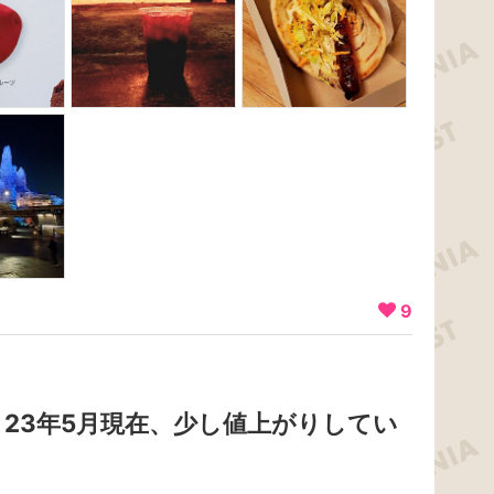
9
23年5月現在、少し値上がりしてい