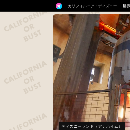
カリフォルニア・ディズニー
世
ディズニーランド（アナハイム）