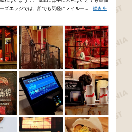
か取れないようで、簡単には手に入らないとても高価
ーズエッジでは、誰でも気軽にメイルー...
続きを