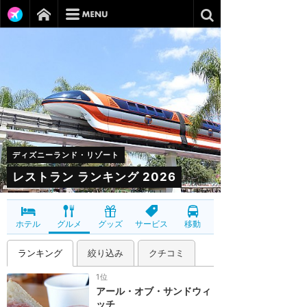
ディズニーランド・リゾート
レストラン ランキング 2026
ホテル
グルメ
グッズ
サービス
移動
ランキング
絞り込み
クチコミ
1位
アール・オブ・サンドウィ
ッチ