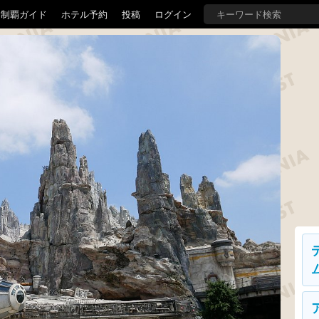
界制覇ガイド
ホテル予約
投稿
ログイン