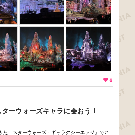
6
スターウォーズキャラに会おう！
きた「スターウォーズ・ギャラクシーエッジ」でス