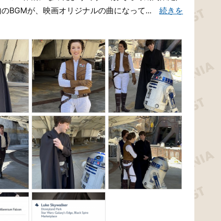
内のBGMが、映画オリジナルの曲になって...
続きを