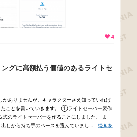
4
ィングに高額払う価値のあるライトセ
しかありませんが、キャラクターさえ知っていれば
したことを書いていきます。 ①ライトセーバー製作
ム式のライトセーバーを作ることにしました。 ま
出しから持ち手のベースを選んでいまし...
続きを