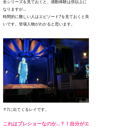
全シリーズを見ておくと、感動体験は倍以上に
なりますが…
時間的に難しい人はエピソード7を見ておくと良
いです。登場人物がわかると思います。
↑7に出てくるレイです。
これはプレショーなのか…？！自分がエ