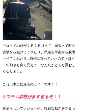
ドロイドの頭がくるくる回って、頑張って敵の
攻撃から避けてくれたり、私達を宇宙から脱出
させてくれたり…前列に乗っていたのでドロイ
ドの動きも良く見えて、なんだかとても愛おし
くなりました！
これは本当に最高のライドです！！
システム調整が多すぎるぞ！！
素晴らしいプレショーや、複雑な動きをするラ