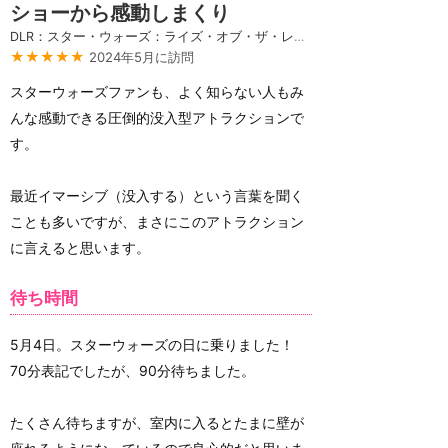
ショーから感動しまくり
DLR：スター・ウォーズ：ライズ・オブ・ザ・レジスタンス
★★★★★
2024年5月に訪問
スターウォーズファンも、よく知らない人もみ
んな感動できる圧倒的没入型アトラクションで
す。
最近イマーシブ（没入する）という言葉を聞く
ことも多いですが、まさにこのアトラクション
に言えると思います。
待ち時間
5月4日。スターウォーズの日に乗りました！
70分表記でしたが、90分待ちました。
たくさん待ちますが、室内に入るとたまに壁が