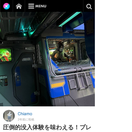
Chiamo
2年前に投稿
圧倒的没入体験を味わえる！プレ