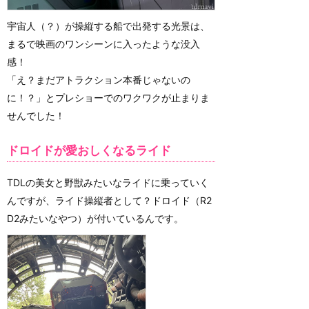
宇宙人（？）が操縦する船で出発する光景は、
まるで映画のワンシーンに入ったような没入
感！
「え？まだアトラクション本番じゃないの
に！？」とプレショーでのワクワクが止まりま
せんでした！
ドロイドが愛おしくなるライド
TDLの美女と野獣みたいなライドに乗っていく
んですが、ライド操縦者として？ドロイド（R2
D2みたいなやつ）が付いているんです。