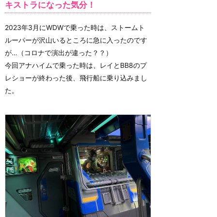
キストラになった気分！
2023年3月にWDWで乗った時は、ストームト
ルーパーが沢山いるところに急に入ったのです
が…（コロナで演出が違った？？）
今回アナハイムで乗った時は、レイとBB8のプ
レショーが終わった後、飛行船に乗り込みまし
た。