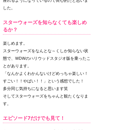
座れるようになっているので良心的だと思いま
した。
スターウォーズを知らなくても楽しめ
るか？
楽しめます。
スターウォーズをなんとな～くしか知らない状
態で、WDWのハリウッドスタジオ版を乗ったこ
とがあります。
「なんかよくわかんないけどめっちゃ楽しい！
すごい！！やばい！！」という感想でした！
多分同じ気持ちになると思います笑
そしてスターウォーズをちゃんと観たくなりま
す。
エピソード7だけでも見て！