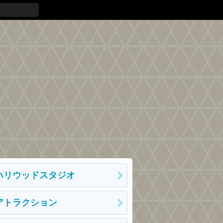
ハリウッドスタジオ
アトラクション