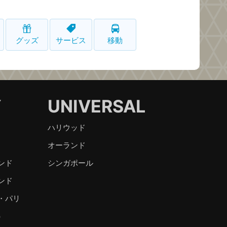
グッズ
サービス
移動
Y
UNIVERSAL
ハリウッド
オーランド
ンド
シンガポール
ンド
・パリ
）