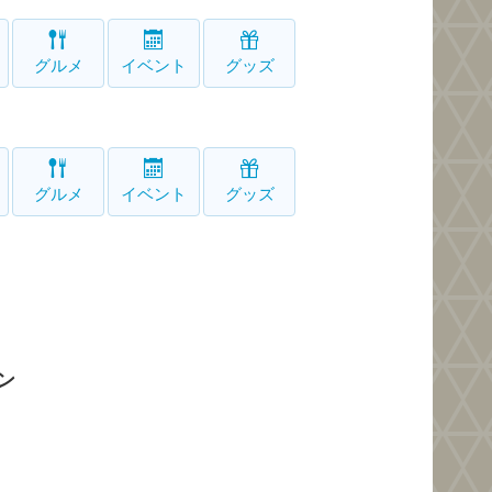
グルメ
イベント
グッズ
グルメ
イベント
グッズ
ン