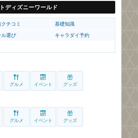
トディズニーワールド
着クチコミ
基礎知識
テル選び
キャラダイ予約
グルメ
イベント
グッズ
グルメ
イベント
グッズ