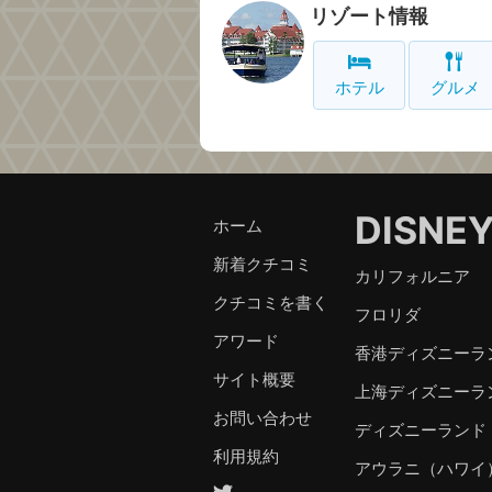
リゾート情報
ホテル
グルメ
DISNE
ホーム
新着クチコミ
カリフォルニア
クチコミを書く
フロリダ
アワード
香港ディズニーラ
サイト概要
上海ディズニーラ
お問い合わせ
ディズニーランド
利用規約
アウラニ（ハワイ