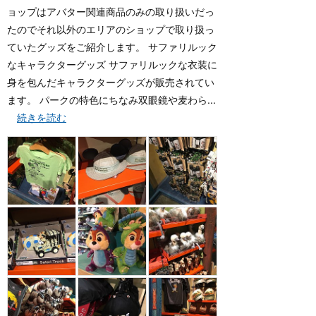
ョップはアバター関連商品のみの取り扱いだっ
たのでそれ以外のエリアのショップで取り扱っ
ていたグッズをご紹介します。 サファリルック
なキャラクターグッズ サファリルックな衣装に
身を包んだキャラクターグッズが販売されてい
ます。 パークの特色にちなみ双眼鏡や麦わら...
続きを読む