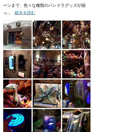
ーンまで、色々な種類のパンドラグッズが揃
っ...
続きを読む