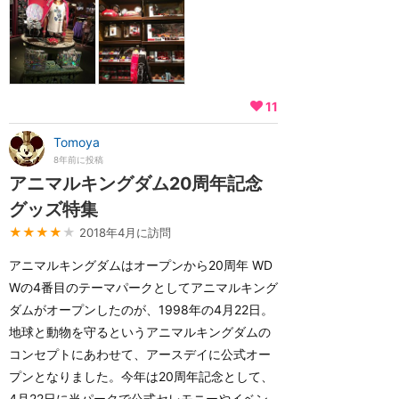
11
Tomoya
8年前に投稿
アニマルキングダム20周年記念
グッズ特集
★★★★
★
2018年4月に訪問
アニマルキングダムはオープンから20周年 WD
Wの4番目のテーマパークとしてアニマルキング
ダムがオープンしたのが、1998年の4月22日。
地球と動物を守るというアニマルキングダムの
コンセプトにあわせて、アースデイに公式オー
プンとなりました。今年は20周年記念として、
4月22日に当パークで公式セレモニーやイベン