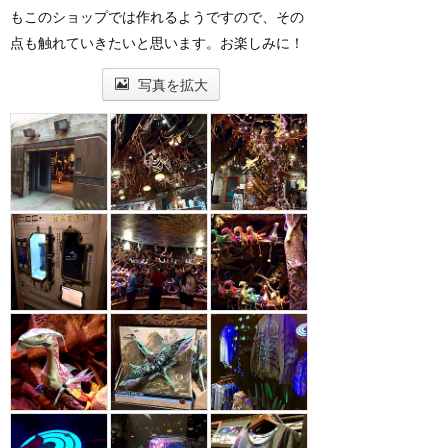
もこのショップでは作れるようですので、その
点も触れていきたいと思います。お楽しみに！
写真を拡大