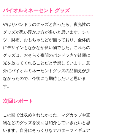
バイオルミネーセント グッズ
やはりパンドラのグッズと言ったら、夜光性の
グッズが思い浮かぶ方が多いと思います。シャ
ツ、財布、おもちゃなどが揃っており、全体的
にデザインもなかなか良い物でした。これらの
グッズは、おそらく夜間のパンドラ内で綺麗に
光を放ってくれることだと予想しています。意
外にバイオルミネーセントグッズの品揃えが少
なかったので、今後にも期待したいと思いま
す。
次回レポート
この回では収めきれなかった、マグカップや置
物などのグッズを次回は紹介していきたいと思
います。自分にそっくりなアバターフィギュア