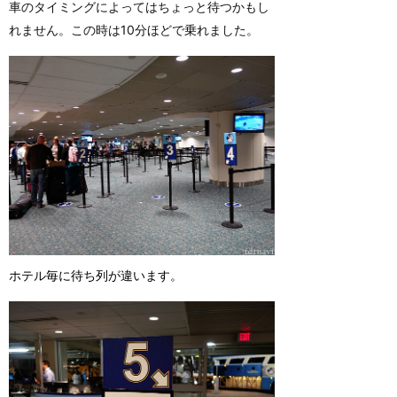
車のタイミングによってはちょっと待つかもし
れません。この時は10分ほどで乗れました。
ホテル毎に待ち列が違います。