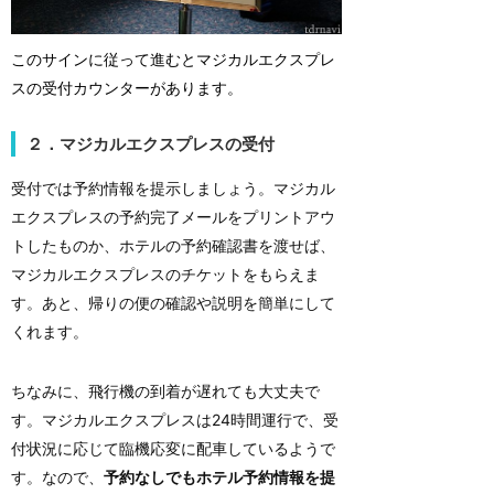
このサインに従って進むとマジカルエクスプレ
スの受付カウンターがあります。
２．マジカルエクスプレスの受付
受付では予約情報を提示しましょう。マジカル
エクスプレスの予約完了メールをプリントアウ
トしたものか、ホテルの予約確認書を渡せば、
マジカルエクスプレスのチケットをもらえま
す。あと、帰りの便の確認や説明を簡単にして
くれます。
ちなみに、飛行機の到着が遅れても大丈夫で
す。マジカルエクスプレスは24時間運行で、受
付状況に応じて臨機応変に配車しているようで
す。なので、
予約なしでもホテル予約情報を提