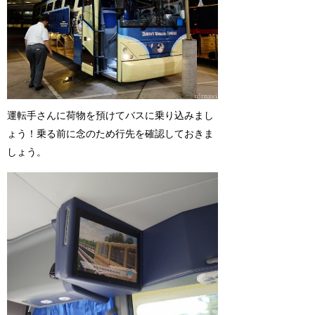
運転手さんに荷物を預けてバスに乗り込みまし
ょう！乗る前に念のため行先を確認しておきま
しょう。