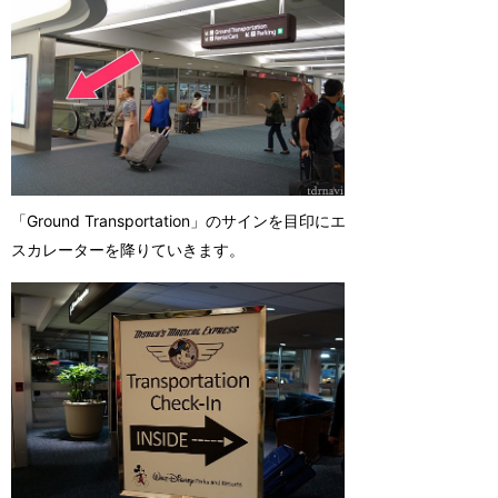
「Ground Transportation」のサインを目印にエ
スカレーターを降りていきます。