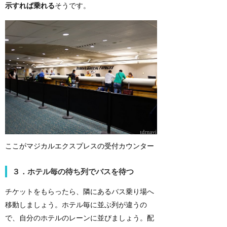
示すれば乗れる
そうです。
ここがマジカルエクスプレスの受付カウンター
３．ホテル毎の待ち列でバスを待つ
チケットをもらったら、隣にあるバス乗り場へ
移動しましょう。ホテル毎に並ぶ列が違うの
で、自分のホテルのレーンに並びましょう。配