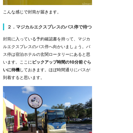
こんな感じで封筒が届きます。
２．マジカルエクスプレスのバス停で待つ
封筒に入っている予約確認書を持って、マジカ
ルエクスプレスのバス停へ向かいましょう。バ
ス停は宿泊ホテルの玄関ロータリーにあると思
います。ここに
ピックアップ時間の10分前ぐら
いに待機
しておきます。ほぼ時間通りにバスが
到着すると思います。