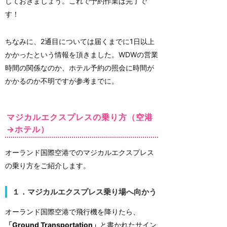
しておきましょう。これで予約作業は完了で
す！
ちなみに、2通目については届くまでに1日以上
かかったという情報を頂きました。WDWの営業
時間の関係なのか、ホテル予約の照会に時間が
かかるのか不明ですが参考までに。
マジカルエクスプレスの乗り方（空港
→ホテル）
オーランド国際空港でのマジカルエクスプレス
の乗り方をご紹介します。
１．マジカルエクスプレス乗り場へ向かう
オーランド国際空港で飛行機を降りたら、
「Ground Transportation」
と書かれたサイン