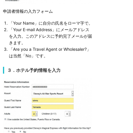
申請者情報の入力フォーム
「Your Name」に自分の氏名をローマ字で。
「Your E-mail Address」にメールアドレス
を入力。このアドレスに予約完了メールが届
きます。
「Are you a Travel Agent or Wholesaler?」
は当然「No」です。
３．ホテル予約情報を入力