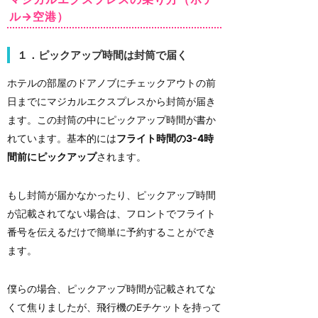
ル→空港）
１．ピックアップ時間は封筒で届く
ホテルの部屋のドアノブにチェックアウトの前
日までにマジカルエクスプレスから封筒が届き
ます。この封筒の中にピックアップ時間が書か
れています。基本的には
フライト時間の3-4時
間前にピックアップ
されます。
もし封筒が届かなかったり、ピックアップ時間
が記載されてない場合は、フロントでフライト
番号を伝えるだけで簡単に予約することができ
ます。
僕らの場合、ピックアップ時間が記載されてな
くて焦りましたが、飛行機のEチケットを持って