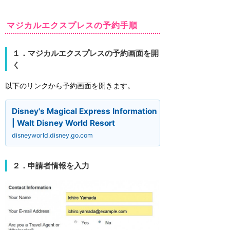
マジカルエクスプレスの予約手順
１．マジカルエクスプレスの予約画面を開
く
以下のリンクから予約画面を開きます。
Disney's Magical Express Information
| Walt Disney World Resort
disneyworld.disney.go.com
２．申請者情報を入力