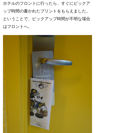
ホテルのフロントに行ったら、すぐにピックア
ップ時間の書かれたプリントをもらえました。
ということで、ピックアップ時間が不明な場合
はフロントへ。