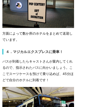
方面によって数か所のホテルをまとめて送迎し
ています。
４．マジカルエクスプレスに乗車！
バスが到着したらキャストさんが案内してくれ
るので、指示されたバスに向かいましょう。こ
こでスーツケースを預けて乗り込めば、45分ほ
どで自分のホテルに到着です！