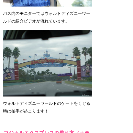
バス内のモニターではウォルトディズニーワー
ルドの紹介ビデオが流れています。
ウォルトディズニーワールドのゲートをくぐる
時は拍手が起こります！
マジカルエクスプレスの乗り方（ホテ