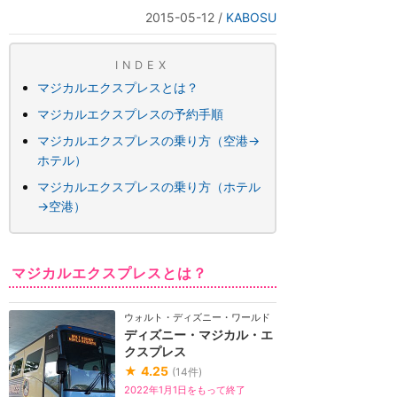
2015-05-12
/
KABOSU
INDEX
マジカルエクスプレスとは？
マジカルエクスプレスの予約手順
マジカルエクスプレスの乗り方（空港→
ホテル）
マジカルエクスプレスの乗り方（ホテル
→空港）
マジカルエクスプレスとは？
ウォルト・ディズニー・ワールド（フロリダ）
ディズニー・マジカル・エ
クスプレス
★
4.25
(
14
件)
2022年1月1日をもって終了