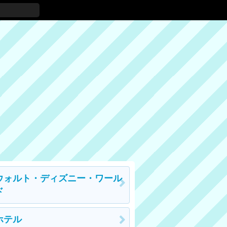
ウォルト・ディズニー・ワール
ド
ホテル