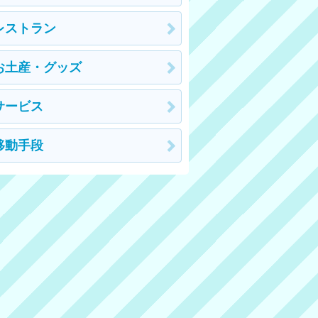
レストラン
お土産・グッズ
サービス
移動手段