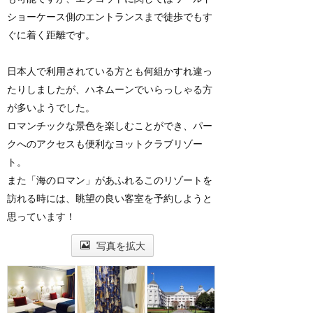
ショーケース側のエントランスまで徒歩でもす
ぐに着く距離です。
日本人で利用されている方とも何組かすれ違っ
たりしましたが、ハネムーンでいらっしゃる方
が多いようでした。
ロマンチックな景色を楽しむことができ、パー
クへのアクセスも便利なヨットクラブリゾー
ト。
また「海のロマン」があふれるこのリゾートを
訪れる時には、眺望の良い客室を予約しようと
思っています！
写真を拡大