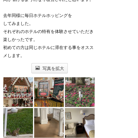
去年同様に毎日ホテルホッピングを
してみました。
それぞれのホテルの特有を体験させていただき
楽しかったです。
初めての方は同じホテルに滞在する事をオスス
メします。
写真を拡大