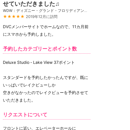
せていただきました♫
WDW：ディズニー・グランド・フロリディアン・リゾート＆スパ
★★★★★
2019年12月に訪問
DVCメンバーサイトでホームなので、11カ月前
にスマホから予約しました。
予約したカテゴリーとポイント数
Deluxe Studio ‑ Lake View 37ポイント
スタンダードを予約したかったんですが、既に
いっぱいでレイクビューしか
空きがなかったのでレイクビューを予約させて
いただきました。
リクエストについて
フロントに近い、エレベーターホールに