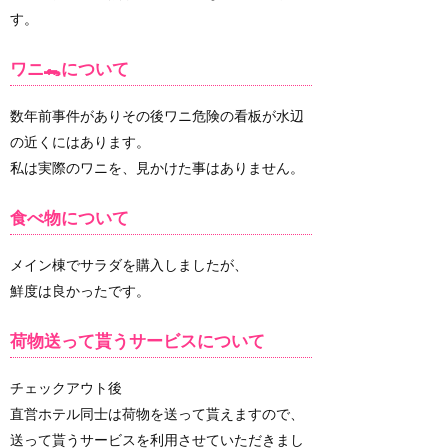
す。
ワニ🐊について
数年前事件がありその後ワニ危険の看板が水辺
の近くにはあります。
私は実際のワニを、見かけた事はありません。
食べ物について
メイン棟でサラダを購入しましたが、
鮮度は良かったです。
荷物送って貰うサービスについて
チェックアウト後
直営ホテル同士は荷物を送って貰えますので、
送って貰うサービスを利用させていただきまし