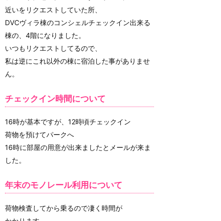
近いをリクエストしていた所、
DVCヴィラ棟のコンシェルチェックイン出来る
棟の、4階になりました。
いつもリクエストしてるので、
私は逆にこれ以外の棟に宿泊した事がありませ
ん。
チェックイン時間について
16時が基本ですが、12時頃チェックイン
荷物を預けてパークへ
16時に部屋の用意が出来ましたとメールが来ま
した。
年末のモノレール利用について
荷物検査してから乗るので凄く時間が
かかります。