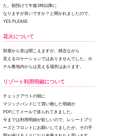
た。朝預けて午後3時以降に
なりますが良いですか？と聞かれましたので、
YES PLEASE
花火について
部屋から音は聞こえますが、残念ながら
見えるロケーションではありませんでした。ホ
テル敷地内からは見える場所はあります。
リゾート利用明細について
チェックアウトの朝に
マジックバンドにて買い物した明細が
PDFにてメールで送られてきました。
今までは利用明細が欲しいので、レシートブリ
ーズとフロントにお願いしてましたが、その手
間が省けるようになり改善されたと思います。