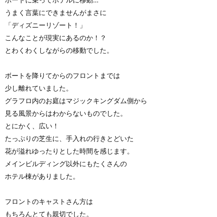
うまく言葉にできませんがまさに
「ディズニーリゾート！」
こんなことが現実にあるのか！？
とわくわくしながらの移動でした。
ボートを降りてからのフロントまでは
少し離れていました。
グラフロ内のお庭はマジックキングダム側から
見る風景からはわからないものでした。
とにかく、広い！
たっぷりの芝生に、手入れの行きとどいた
花が溢れゆったりとした時間を感じます。
メインビルディング以外にもたくさんの
ホテル棟がありました。
フロントのキャストさん方は
もちろんとても親切でした。