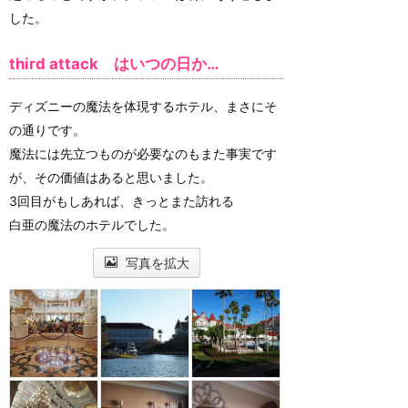
した。
third attack はいつの日か…
ディズニーの魔法を体現するホテル、まさにそ
の通りです。
魔法には先立つものが必要なのもまた事実です
が、その価値はあると思いました。
3回目がもしあれば、きっとまた訪れる
白亜の魔法のホテルでした。
写真を拡大