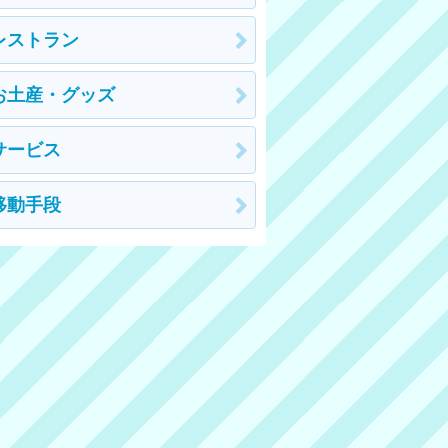
レストラン
お土産・グッズ
サービス
移動手段