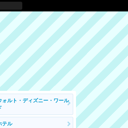
ウォルト・ディズニー・ワール
ド
ホテル