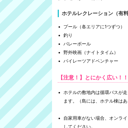
ホテルレクレーション（有
プール（各エリアに1つずつ）
釣り
バレーボール
野外映画（ナイトタイム）
パイレーツアドベンチャー
【注意！】とにかく広い！
ホテルの敷地内は循環バスが走
ます。（島には、ホテル棟はあ
自家用車がない場合、オンライ
してください。