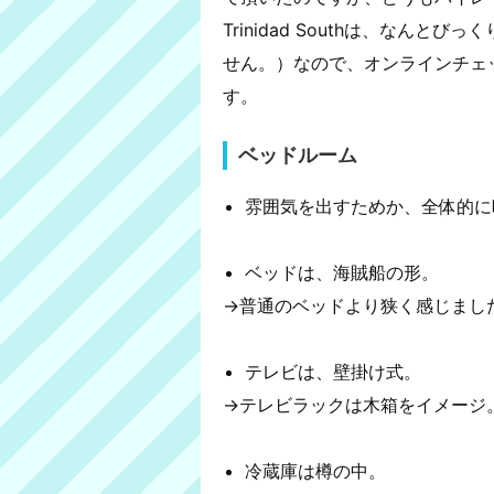
Trinidad Southは、なん
せん。）なので、オンラインチェ
す。
ベッドルーム
雰囲気を出すためか、全体的に
ベッドは、海賊船の形。
→普通のベッドより狭く感じまし
テレビは、壁掛け式。
→テレビラックは木箱をイメージ
冷蔵庫は樽の中。