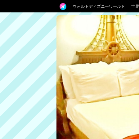
ウォルトディズニーワールド
世