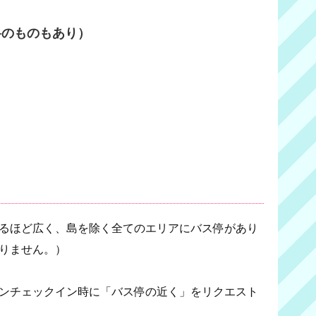
料のものもあり）
！
るほど広く、島を除く全てのエリアにバス停があり
りません。）
ンチェックイン時に「バス停の近く」をリクエスト