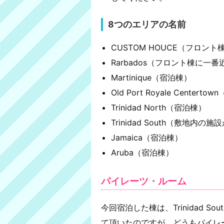
8つのエリアの名前
CUSTOM HOUCE（フロント
Rarbados（フロント棟に一
Martinique（宿泊棟）
Old Port Royale Cent
Trinidad North（宿泊棟）
Trinidad South（敷地内の
Jamaica（宿泊棟）
Aruba（宿泊棟）
パイレーツ・ルーム
今回宿泊した棟は、Trinidad 
て頂いたのですが、どうもパイレ