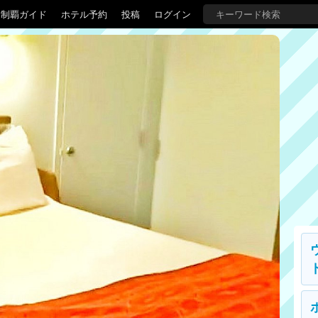
界制覇ガイド
ホテル予約
投稿
ログイン