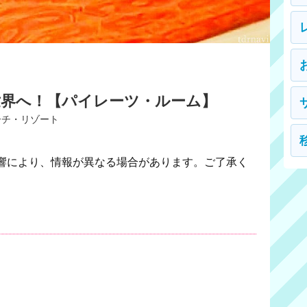
世界へ！【パイレーツ・ルーム】
ーチ・リゾート
響により、情報が異なる場合があります。ご了承く