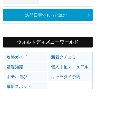
訪問日順でもっと読む
ウォルトディズニーワールド
攻略ガイド
新着クチコミ
基礎知識
個人手配マニュアル
ホテル選び
キャラダイ予約
最新スポット
マジックキングダム
アトラク
ショー
グルメ