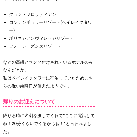
グランドフロリディアン
コンテンポラリーリゾート(ベイレイクタワ
ー)
ポリネシアンヴィレッジリゾート
フォーシーズンズリゾート
などの高級とランク付けされているホテルのみ
なんだとか。
私はベイレイクタワーに宿泊していたためこち
らの近い乗降口が使えたようです。
帰りのお迎えについて
降りる時に名刺を渡してくれて"ここに電話して
ね！20分くらいでくるからね！"と言われまし
た。