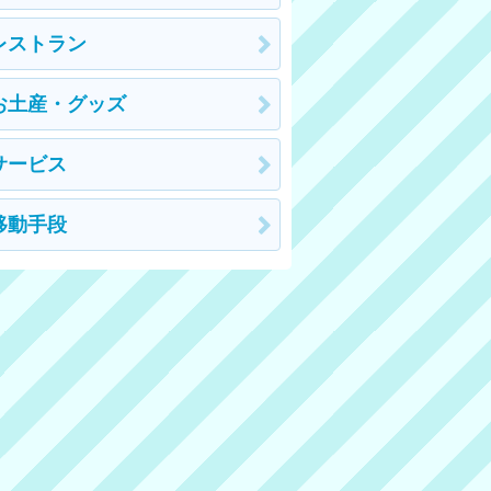
レストラン
お土産・グッズ
サービス
移動手段